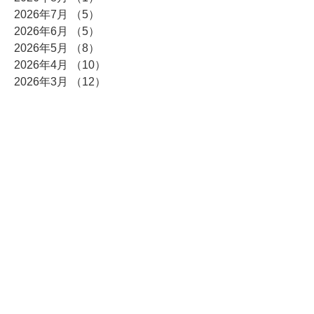
2026年7月
（5）
5件の記事
2026年6月
（5）
5件の記事
2026年5月
（8）
8件の記事
2026年4月
（10）
10件の記事
2026年3月
（12）
12件の記事
2026年2月
（10）
10件の記事
2026年1月
（6）
6件の記事
2025年12月
（5）
5件の記事
2025年11月
（3）
3件の記事
2025年10月
（8）
8件の記事
2025年9月
（4）
4件の記事
2025年8月
（3）
3件の記事
2025年7月
（4）
4件の記事
2025年6月
（7）
7件の記事
2025年5月
（4）
4件の記事
2025年4月
（6）
6件の記事
2025年3月
（5）
5件の記事
2025年2月
（5）
5件の記事