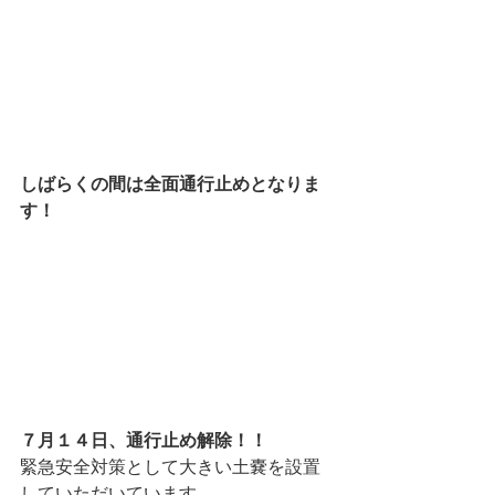
しばらくの間は全面通行止めとなりま
す！
７月１４日、通行止め解除！！
緊急安全対策として大きい土嚢を設置
していただいています。