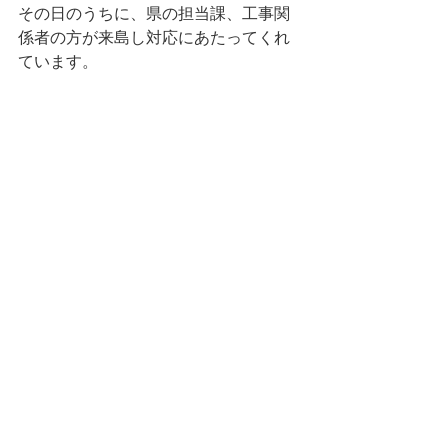
その日のうちに、県の担当課、工事関
係者の方が来島し対応にあたってくれ
ています。