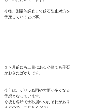
今後、測量等調査して落石防止対策を
予定していくとの事。
１ヶ月前にも二目にある小島でも落石
がおきたばかりです。
今年は、ゲリラ豪雨や大雨が多くなる
予想となっています。
今後も各所で土砂崩れのおそれがあり
ますので、ご注意ください。