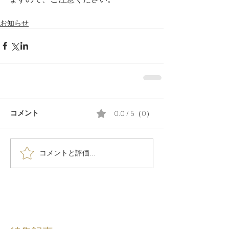
お知らせ
0.0 / 5（0）
コメント
コメントと評価...