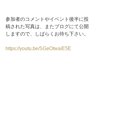
参加者のコメントやイベント後半に投
稿された写真は、またブログにて公開
しますので、しばらくお待ち下さい。
https://youtu.be/SGeOtwaiE5E