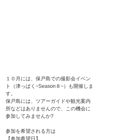
１０月には、保戸島での撮影会イベン
ト（津っぱく~Season８~）も開催しま
す。
保戸島には、ツアーガイドや観光案内
所などはありませんので、この機会に
参加してみませんか?
参加を希望される方は
【参加希望日】