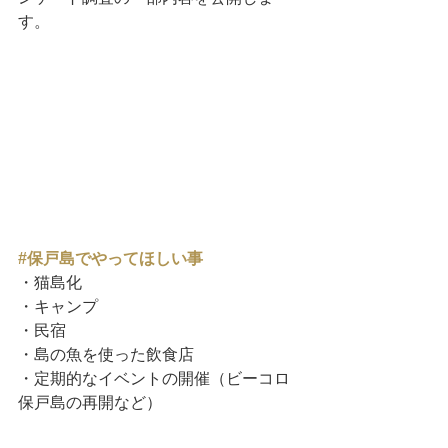
す。
#保戸島でやってほしい事
・猫島化
・キャンプ
・民宿
・島の魚を使った飲食店
・定期的なイベントの開催（ビーコロ
保戸島の再開など）