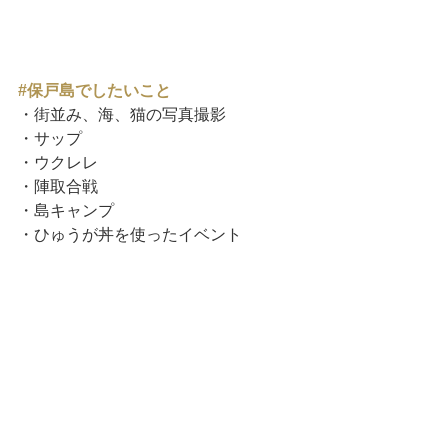
#保戸島でしたいこと
・街並み、海、猫の写真撮影
・サップ
・ウクレレ
・陣取合戦
・島キャンプ
・ひゅうが丼を使ったイベント