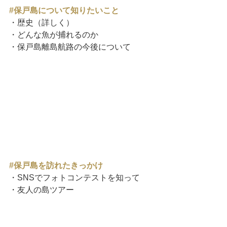
#保戸島について知りたいこと
・歴史（詳しく）
・どんな魚が捕れるのか
・保戸島離島航路の今後について
#保戸島を訪れたきっかけ
・SNSでフォトコンテストを知って
・友人の島ツアー