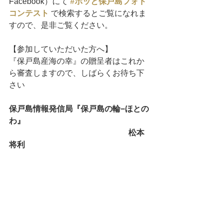
Facebook）にて 
#ホッと保戸島フォト
コンテスト
で検索するとご覧になれま
すので、是非ご覧ください。
【参加していただいた方へ】
『保戸島産海の幸』の贈呈者はこれか
ら審査しますので、しばらくお待ち下
さい
保戸島情報発信局『保戸島の輪−ほとの
わ』
　　　　　　　　　　　　　　　松本
将利