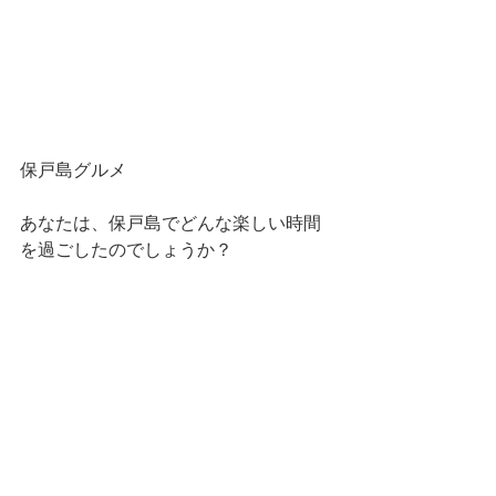
保戸島グルメ
あなたは、保戸島でどんな楽しい時間
を過ごしたのでしょうか？