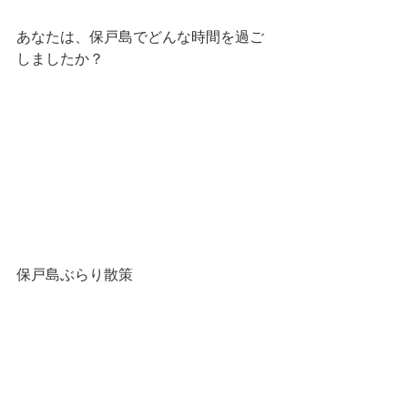
あなたは、保戸島でどんな時間を過ご
しましたか？
保戸島ぶらり散策