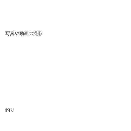
写真や動画の撮影
釣り