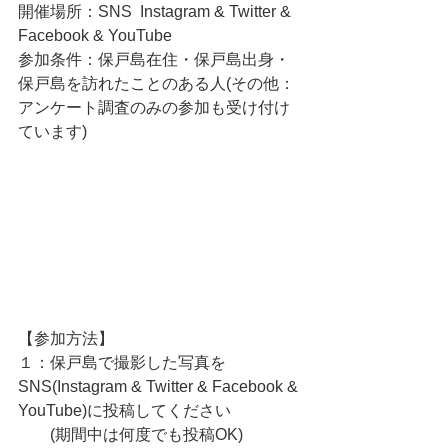
開催場所：SNS  Instagram & Twitter & 
Facebook & YouTube
参加条件：保戸島在住・保戸島出身・
保戸島を訪れたことのある人(その他：
アンケート調査のみの参加も受け付け
ています)
【参加方法】
１：保戸島で撮影した写真を
SNS(Instagram & Twitter & Facebook & 
YouTube)に投稿してください
        (期間中は何度でも投稿OK)