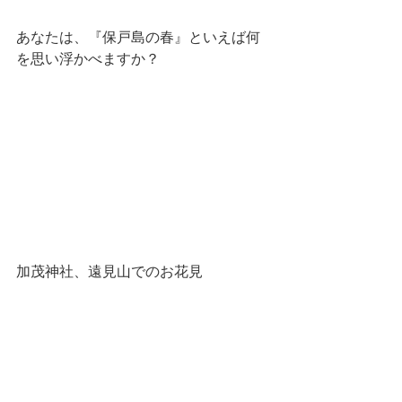
あなたは、『保戸島の春』といえば何
を思い浮かべますか？
加茂神社、遠見山でのお花見