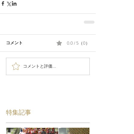
0.0 / 5（0）
コメント
コメントと評価...
特集記事