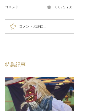
0.0 / 5（0）
コメント
コメントと評価...
特集記事