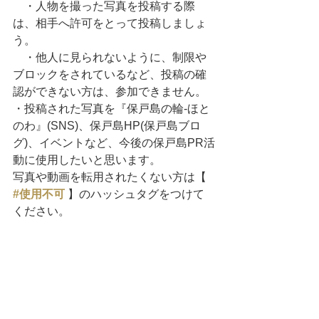
　・人物を撮った写真を投稿する際
は、相手へ許可をとって投稿しましょ
う。
    ・他人に見られないように、制限や
ブロックをされているなど、投稿の確
認ができない方は、参加できません。
・投稿された写真を『保戸島の輪-ほと
のわ』(SNS)、保戸島HP(保戸島ブロ
グ)、イベントなど、今後の保戸島PR活
動に使用したいと思います。
写真や動画を転用されたくない方は【
#使用不可
 】のハッシュタグをつけて
ください。