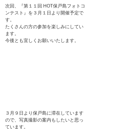
次回、『第１１回 HOT保戸島フォトコ
ンテスト』を３月１日より開催予定で
す。
たくさんの方の参加を楽しみにしてい
ます。
今後とも宜しくお願いいたします。
３月９日より保戸島に滞在しています
ので、写真撮影の案内もしたいと思っ
ています。