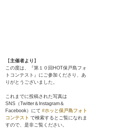
【
主催者より
】
この度は、『第１０回HOT保戸島フォ
トコンテスト』にご参加くださり、あ
りがとうございました。
これまでに投稿された写真は
SNS（Twitter＆Instagram＆
Facebook）にて 
#ホッと保戸島フォト
コンテスト
で検索するとご覧になれま
すので、是非ご覧ください。