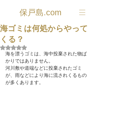
保戸島.com
海ゴミは何処からやって
くる？
5つ星のうちNaNと評価されています。
海を漂うゴミは、海中投棄された物ば
かりではありません。
河川敷や道端などに投棄されたゴミ
が、雨などにより海に流されくるもの
が多くあります。