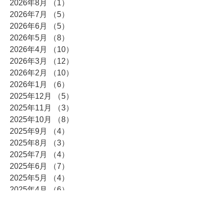
2026年8月
（1）
1件の記事
2026年7月
（5）
5件の記事
2026年6月
（5）
5件の記事
2026年5月
（8）
8件の記事
2026年4月
（10）
10件の記事
2026年3月
（12）
12件の記事
2026年2月
（10）
10件の記事
2026年1月
（6）
6件の記事
2025年12月
（5）
5件の記事
2025年11月
（3）
3件の記事
2025年10月
（8）
8件の記事
2025年9月
（4）
4件の記事
2025年8月
（3）
3件の記事
2025年7月
（4）
4件の記事
2025年6月
（7）
7件の記事
2025年5月
（4）
4件の記事
2025年4月
（6）
6件の記事
2025年3月
（5）
5件の記事
2025年2月
（5）
5件の記事