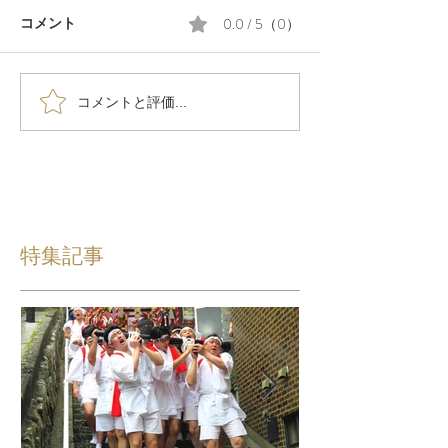
0.0 / 5（0）
コメント
コメントと評価...
特集記事