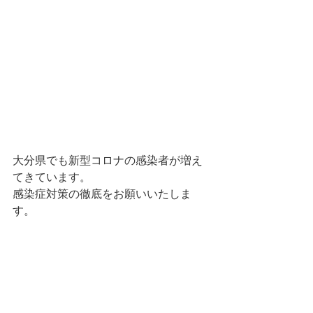
大分県でも新型コロナの感染者が増え
てきています。
感染症対策の徹底をお願いいたしま
す。