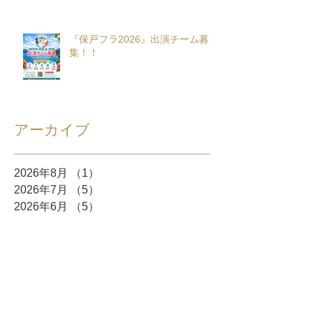
『保戸フラ2026』出演チーム募
集！！
アーカイブ
2026年8月
（1）
1件の記事
2026年7月
（5）
5件の記事
2026年6月
（5）
5件の記事
2026年5月
（8）
8件の記事
2026年4月
（10）
10件の記事
2026年3月
（12）
12件の記事
2026年2月
（10）
10件の記事
2026年1月
（6）
6件の記事
2025年12月
（5）
5件の記事