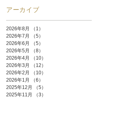
アーカイブ
2026年8月
（1）
1件の記事
2026年7月
（5）
5件の記事
2026年6月
（5）
5件の記事
2026年5月
（8）
8件の記事
2026年4月
（10）
10件の記事
2026年3月
（12）
12件の記事
2026年2月
（10）
10件の記事
2026年1月
（6）
6件の記事
2025年12月
（5）
5件の記事
2025年11月
（3）
3件の記事
2025年10月
（8）
8件の記事
2025年9月
（4）
4件の記事
2025年8月
（3）
3件の記事
2025年7月
（4）
4件の記事
2025年6月
（7）
7件の記事