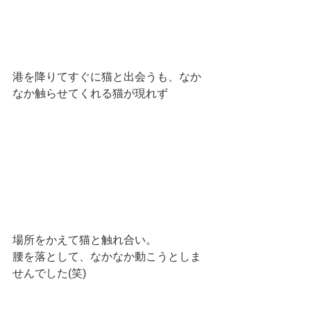
港を降りてすぐに猫と出会うも、なか
なか触らせてくれる猫が現れず
場所をかえて猫と触れ合い。
腰を落として、なかなか動こうとしま
せんでした(笑)