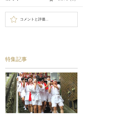
コメントと評価...
特集記事