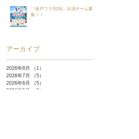
『保戸フラ2026』出演チーム募
集！！
アーカイブ
2026年8月
（1）
1件の記事
2026年7月
（5）
5件の記事
2026年6月
（5）
5件の記事
2026年5月
（8）
8件の記事
2026年4月
（10）
10件の記事
2026年3月
（12）
12件の記事
2026年2月
（10）
10件の記事
2026年1月
（6）
6件の記事
2025年12月
（5）
5件の記事
2025年11月
（3）
3件の記事