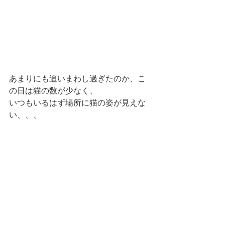
あまりにも追いまわし過ぎたのか、こ
の日は猫の数が少なく、
いつもいるはず場所に猫の姿が見えな
い、、、