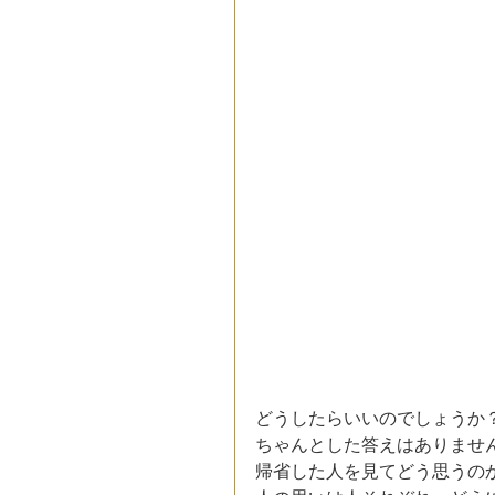
どうしたらいいのでしょうか
ちゃんとした答えはありませ
帰省した人を見てどう思うの