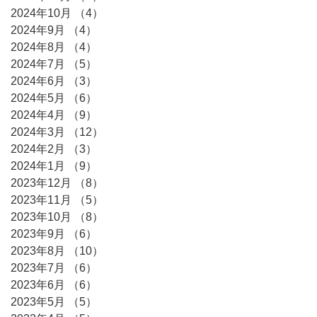
2024年10月
（4）
4件の記事
2024年9月
（4）
4件の記事
2024年8月
（4）
4件の記事
2024年7月
（5）
5件の記事
2024年6月
（3）
3件の記事
2024年5月
（6）
6件の記事
2024年4月
（9）
9件の記事
2024年3月
（12）
12件の記事
2024年2月
（3）
3件の記事
2024年1月
（9）
9件の記事
2023年12月
（8）
8件の記事
2023年11月
（5）
5件の記事
2023年10月
（8）
8件の記事
2023年9月
（6）
6件の記事
2023年8月
（10）
10件の記事
2023年7月
（6）
6件の記事
2023年6月
（6）
6件の記事
2023年5月
（5）
5件の記事