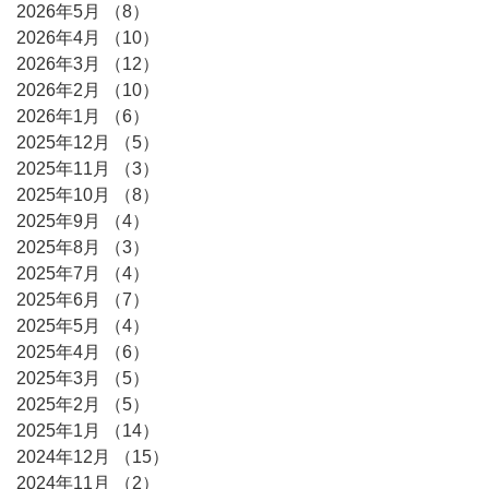
2026年5月
（8）
8件の記事
2026年4月
（10）
10件の記事
2026年3月
（12）
12件の記事
2026年2月
（10）
10件の記事
2026年1月
（6）
6件の記事
2025年12月
（5）
5件の記事
2025年11月
（3）
3件の記事
2025年10月
（8）
8件の記事
2025年9月
（4）
4件の記事
2025年8月
（3）
3件の記事
2025年7月
（4）
4件の記事
2025年6月
（7）
7件の記事
2025年5月
（4）
4件の記事
2025年4月
（6）
6件の記事
2025年3月
（5）
5件の記事
2025年2月
（5）
5件の記事
2025年1月
（14）
14件の記事
2024年12月
（15）
15件の記事
2024年11月
（2）
2件の記事