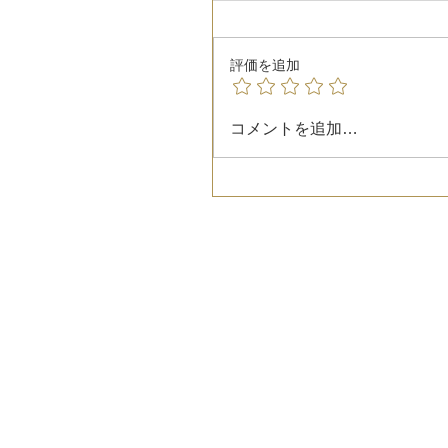
評価を追加
コメントを追加…