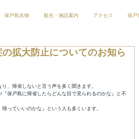
保戸島名物
観光・施設案内
アクセス
保戸
症の拡大防止についてのお知ら
ています。
なり、帰省しないと言う声を多く聞きます。
が『保戸島に帰省したらどんな目で見られるのかな』と不
、帰っていいのかな』という人も多くいます。
！