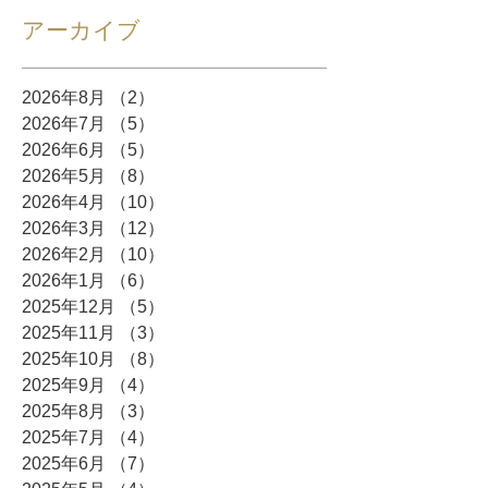
アーカイブ
2026年8月
（2）
2件の記事
2026年7月
（5）
5件の記事
2026年6月
（5）
5件の記事
2026年5月
（8）
8件の記事
2026年4月
（10）
10件の記事
2026年3月
（12）
12件の記事
2026年2月
（10）
10件の記事
2026年1月
（6）
6件の記事
2025年12月
（5）
5件の記事
2025年11月
（3）
3件の記事
2025年10月
（8）
8件の記事
2025年9月
（4）
4件の記事
2025年8月
（3）
3件の記事
2025年7月
（4）
4件の記事
2025年6月
（7）
7件の記事