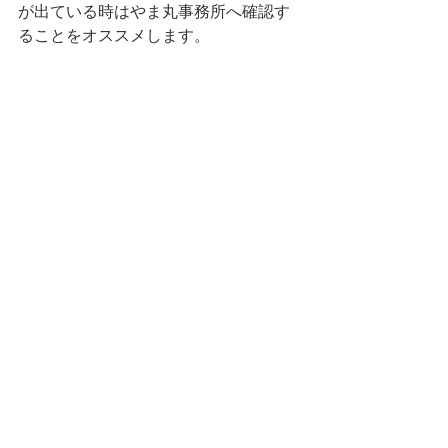
が出ている時はやま丸事務所へ確認す
ることをオススメします。