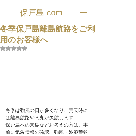
保戸島.com
冬季保戸島離島航路をご利
用のお客様へ
5つ星のうちNaNと評価されています。
冬季は強風の日が多くなり、荒天時に
は離島航路やま丸が欠航します。
保戸島への来島などお考えの方は、事
前に気象情報の確認、強風・波浪警報