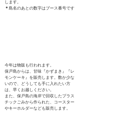
します。
＊
島名のあとの数字はブース番号です
今年は物販も行われます。
保戸島からは、甘味『かずまき』『レ
モンケーキ』を販売します。数か少な
いので、どうしても手に入れたい方
は、早くお越しください。
また、保戸島の海岸で回収したプラス
チックごみから作られた、コースター
やキーホルダーなども販売します。