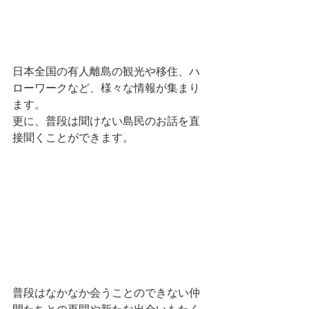
日本全国の有人離島の観光や移住、ハ
ローワークなど、様々な情報が集まり
ます。
更に、普段は聞けない島民のお話を直
接聞くことができます。
普段はなかなか会うことのできない仲