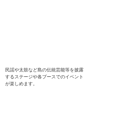
民謡や太鼓など島の伝統芸能等を披露
するステージや各ブースでのイベント
が楽しめます。