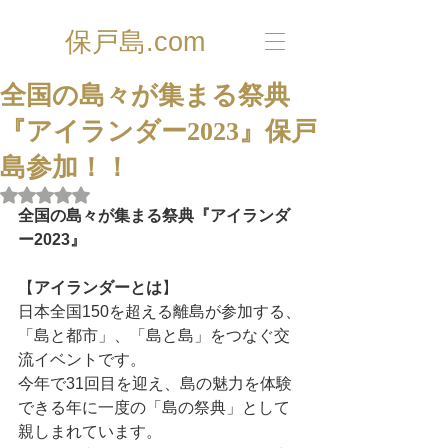
保戸島.com
全国の島々が集まる祭典
『アイランダー2023』保戸
島参加！！
5つ星のうちNaNと評価されています。
全国の島々が集まる祭典『アイランダ
ー2023』
【
アイランダーとは
】
日本全国150を超える離島が参加する、
「島と都市」、「島と島」をつなぐ交
流イベントです。
今年で31回目を迎え、島の魅力を体験
できる年に一度の「島の祭典」として
親しまれています。