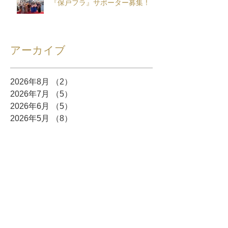
『保戸フラ』サポーター募集！
アーカイブ
2026年8月
（2）
2件の記事
2026年7月
（5）
5件の記事
2026年6月
（5）
5件の記事
2026年5月
（8）
8件の記事
2026年4月
（10）
10件の記事
2026年3月
（12）
12件の記事
2026年2月
（10）
10件の記事
2026年1月
（6）
6件の記事
2025年12月
（5）
5件の記事
2025年11月
（3）
3件の記事
2025年10月
（8）
8件の記事
2025年9月
（4）
4件の記事