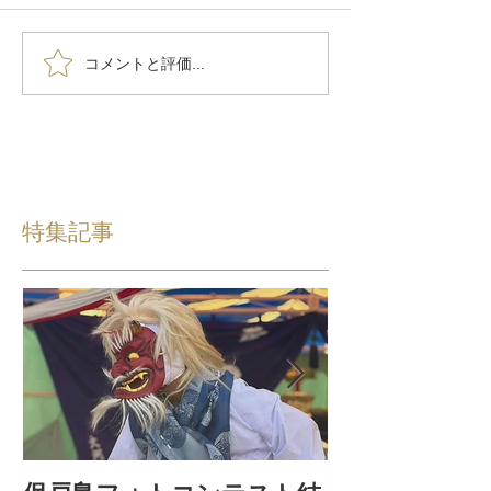
コメントと評価...
特集記事