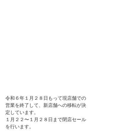
令和６年１月２８日もって現店舗での
営業を終了して、新店舗への移転が決
定しています。
１月２２〜１月２８日まで閉店セール
を行います。