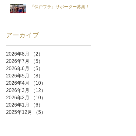
『保戸フラ』サポーター募集！
アーカイブ
2026年8月
（2）
2件の記事
2026年7月
（5）
5件の記事
2026年6月
（5）
5件の記事
2026年5月
（8）
8件の記事
2026年4月
（10）
10件の記事
2026年3月
（12）
12件の記事
2026年2月
（10）
10件の記事
2026年1月
（6）
6件の記事
2025年12月
（5）
5件の記事
2025年11月
（3）
3件の記事
2025年10月
（8）
8件の記事
2025年9月
（4）
4件の記事