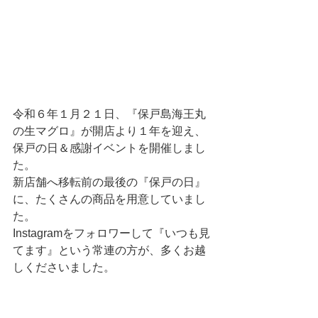
令和６年１月２１日、『保戸島海王丸
の生マグロ』が開店より１年を迎え、
保戸の日＆感謝イベントを開催しまし
た。
新店舗へ移転前の最後の『保戸の日』
に、たくさんの商品を用意していまし
た。
Instagramをフォロワーして『いつも見
てます』という常連の方が、多くお越
しくださいました。