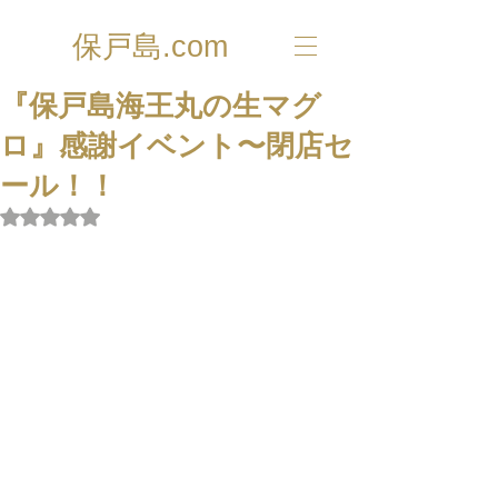
保戸島.com
『保戸島海王丸の生マグ
ロ』感謝イベント〜閉店セ
ール！！
5つ星のうちNaNと評価されています。