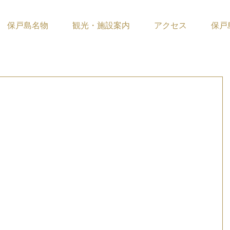
保戸島名物
観光・施設案内
アクセス
保戸