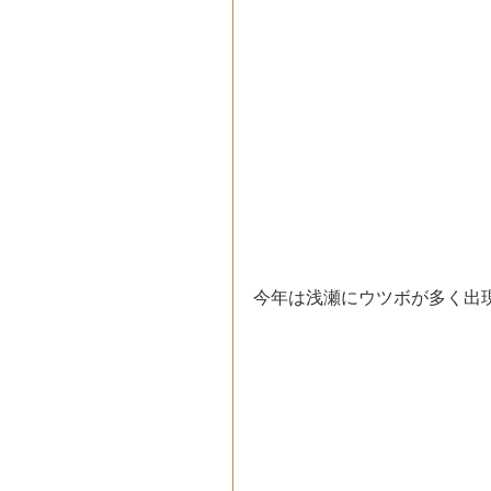
今年は浅瀬にウツボが多く出