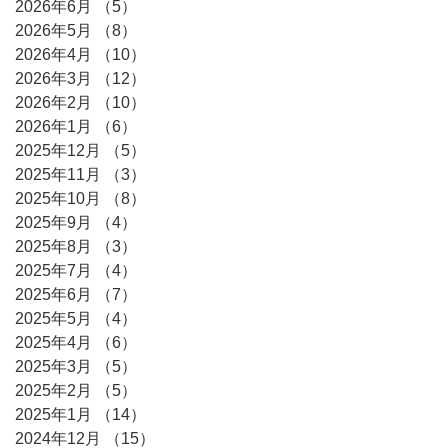
2026年6月
（5）
5件の記事
2026年5月
（8）
8件の記事
2026年4月
（10）
10件の記事
2026年3月
（12）
12件の記事
2026年2月
（10）
10件の記事
2026年1月
（6）
6件の記事
2025年12月
（5）
5件の記事
2025年11月
（3）
3件の記事
2025年10月
（8）
8件の記事
2025年9月
（4）
4件の記事
2025年8月
（3）
3件の記事
2025年7月
（4）
4件の記事
2025年6月
（7）
7件の記事
2025年5月
（4）
4件の記事
2025年4月
（6）
6件の記事
2025年3月
（5）
5件の記事
2025年2月
（5）
5件の記事
2025年1月
（14）
14件の記事
2024年12月
（15）
15件の記事