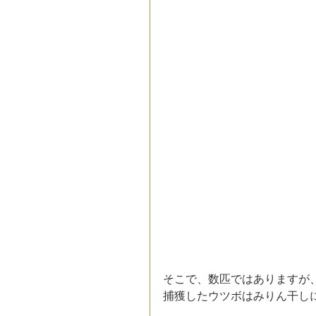
そこで、数匹ではありますが
捕獲したウツボはみりん干し