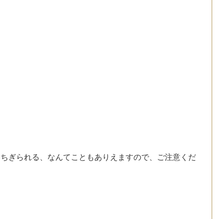
いちぎられる、なんてこともありえますので、ご注意くだ