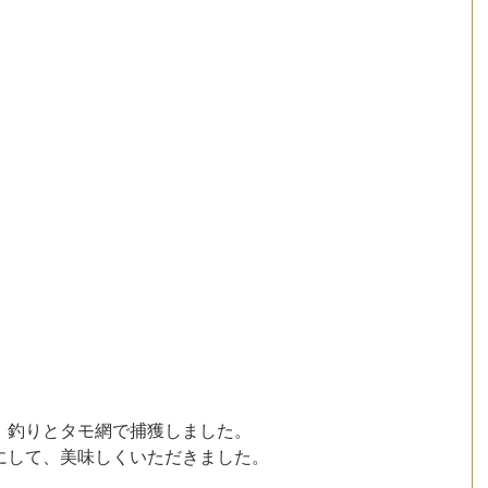
、釣りとタモ網で捕獲しました。
にして、美味しくいただきました。