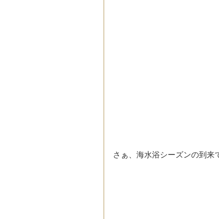
さぁ、海水浴シーズンの到来