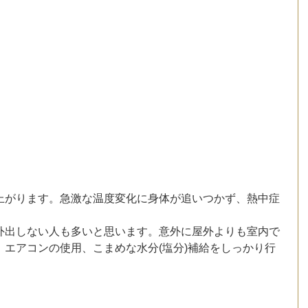
上がります。急激な温度変化に身体が追いつかず、熱中症
外出しない人も多いと思います。意外に屋外よりも室内で
エアコンの使用、こまめな水分(塩分)補給をしっかり行