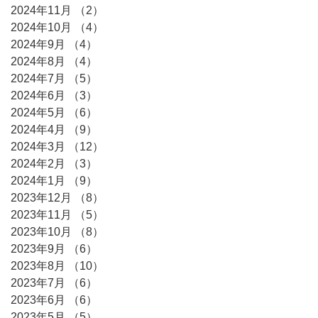
2024年11月
（2）
2件の記事
2024年10月
（4）
4件の記事
2024年9月
（4）
4件の記事
2024年8月
（4）
4件の記事
2024年7月
（5）
5件の記事
2024年6月
（3）
3件の記事
2024年5月
（6）
6件の記事
2024年4月
（9）
9件の記事
2024年3月
（12）
12件の記事
2024年2月
（3）
3件の記事
2024年1月
（9）
9件の記事
2023年12月
（8）
8件の記事
2023年11月
（5）
5件の記事
2023年10月
（8）
8件の記事
2023年9月
（6）
6件の記事
2023年8月
（10）
10件の記事
2023年7月
（6）
6件の記事
2023年6月
（6）
6件の記事
2023年5月
（5）
5件の記事