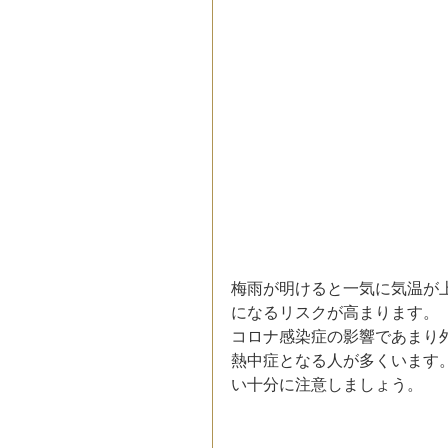
梅雨が明けると一気に気温が
になるリスクが高まります。
コロナ感染症の影響であまり
熱中症となる人が多くいます。
い十分に注意しましょう。