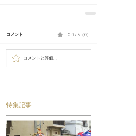
0.0 / 5（0）
コメント
コメントと評価...
特集記事