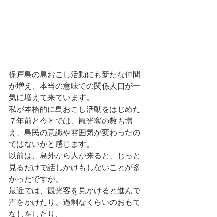
保戸島の島おこし活動にも新たな仲間
が増え、本当の意味での関係人口が一
気に増えて来ています。
私が本格的に島おこし活動をはじめた
７年前と今とでは、観光客の数も増
え、島民の意識や雰囲気が変わったの
ではないかと感じます。
以前は、島外から人が来ると、じっと
見るだけで話しかけもしないことが多
かったですが、
最近では、観光客を見かけると進んで
声をかけたり、過剰なくらいのおもて
なしをしたり、