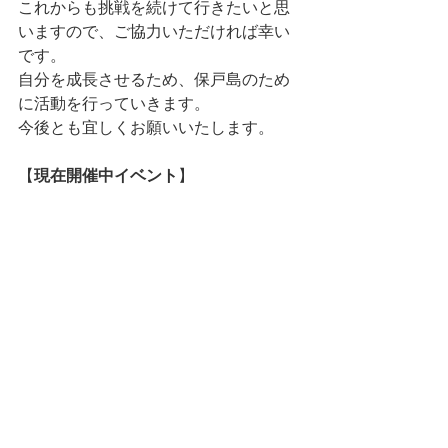
これからも挑戦を続けて行きたいと思
いますので、ご協力いただければ幸い
です。
自分を成長させるため、保戸島のため
に活動を行っていきます。
今後とも宜しくお願いいたします。
【
現在開催中イベント
】