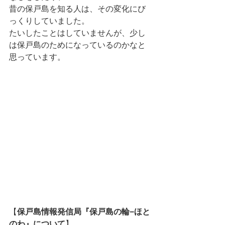
昔の保戸島を知る人は、その変化にび
っくりしていました。
たいしたことはしていませんが、少し
は保戸島のためになっているのかなと
思っています。
【
保戸島情報発信局『保戸島の輪−ほと
のわ』について
】