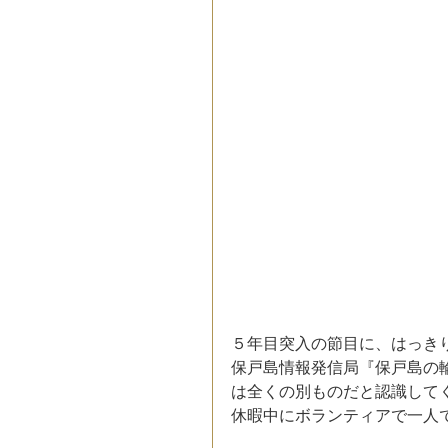
５年目突入の節目に、はっき
保戸島情報発信局『保戸島の
は全くの別ものだと認識して
休暇中にボランティアで一人