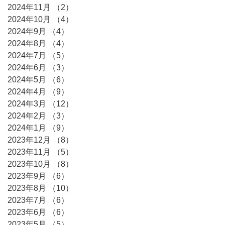
2024年11月
（2）
2件の記事
2024年10月
（4）
4件の記事
2024年9月
（4）
4件の記事
2024年8月
（4）
4件の記事
2024年7月
（5）
5件の記事
2024年6月
（3）
3件の記事
2024年5月
（6）
6件の記事
2024年4月
（9）
9件の記事
2024年3月
（12）
12件の記事
2024年2月
（3）
3件の記事
2024年1月
（9）
9件の記事
2023年12月
（8）
8件の記事
2023年11月
（5）
5件の記事
2023年10月
（8）
8件の記事
2023年9月
（6）
6件の記事
2023年8月
（10）
10件の記事
2023年7月
（6）
6件の記事
2023年6月
（6）
6件の記事
2023年5月
（5）
5件の記事