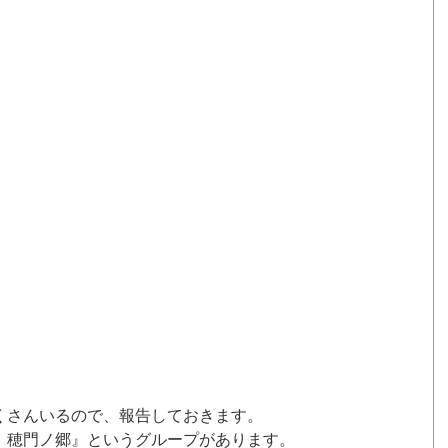
くさんいるので、報告しておきます。
：穂門ノ郷』というグループがあります。