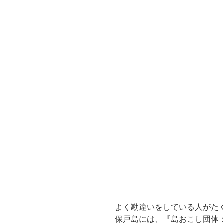
よく勘違いをしている人がた
保戸島には、『島おこし団体