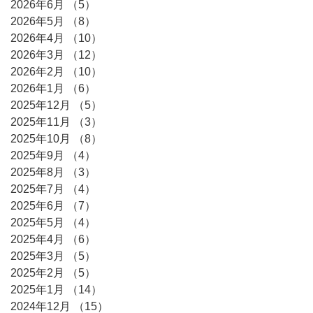
2026年6月
（5）
5件の記事
2026年5月
（8）
8件の記事
2026年4月
（10）
10件の記事
2026年3月
（12）
12件の記事
2026年2月
（10）
10件の記事
2026年1月
（6）
6件の記事
2025年12月
（5）
5件の記事
2025年11月
（3）
3件の記事
2025年10月
（8）
8件の記事
2025年9月
（4）
4件の記事
2025年8月
（3）
3件の記事
2025年7月
（4）
4件の記事
2025年6月
（7）
7件の記事
2025年5月
（4）
4件の記事
2025年4月
（6）
6件の記事
2025年3月
（5）
5件の記事
2025年2月
（5）
5件の記事
2025年1月
（14）
14件の記事
2024年12月
（15）
15件の記事