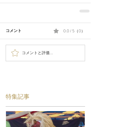
0.0 / 5（0）
コメント
コメントと評価...
特集記事