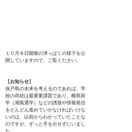
１０月８日開催の津っぱくの様子を公
開していますので、ご覧ください。
【
お知らせ
】
保戸島の未来を考えるのであれば、学
校の存続は最重要課題であり、離島留
学（潮風通学）などの誘致や情報発信
をどんどん進めていかなければいけな
いのは、以前からわかっていたことな
のですが、ずっと手を出せずにいまし
た。