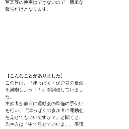
写真等の使用はできないので、簡単な
報告だけとなります。
【
こんなことがありました
】
この日は、『津っぱく：保戸島の自然
を満喫しよう！！』を開催していまし
た。
主催者が前日に運動会の準備の手伝い
を行い、「津っぱくの参加者に運動会
を見せてもいいですか？」と聞くと、
先生方は「中で見せていいよ」、保護