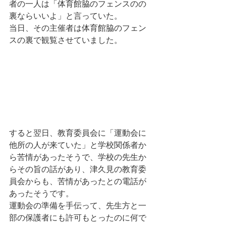
者の一人は「体育館脇のフェンスのの
裏ならいいよ」と言っていた。
当日、その主催者は体育館脇のフェン
スの裏で観覧させていました。
すると翌日、教育委員会に「運動会に
他所の人が来ていた」と学校関係者か
ら苦情があったそうで、学校の先生か
らその旨の話があり、津久見の教育委
員会からも、苦情があったとの電話が
あったそうです。
運動会の準備を手伝って、先生方と一
部の保護者にも許可もとったのに何で