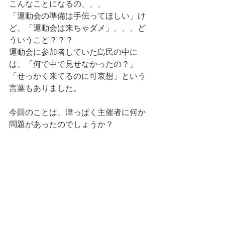
こんなことになるの、、、
「運動会の準備は手伝ってほしい」け
ど、「運動会は来ちゃダメ」、、、ど
ういうこと？？？
運動会に参加者していた島民の中に
は、「何で中で見せなかったの？」
「せっかく来てるのに可哀想」という
言葉もありました。
今回のことは、津っぱく主催者に何か
問題があったのでしょうか？