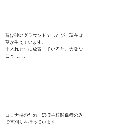
昔は砂のグラウンドでしたが、現在は
草が生えています。
手入れせずに放置していると、大変な
ことに､､､
コロナ禍のため、ほぼ学校関係者のみ
で草刈りを行っています。