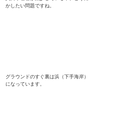
かしたい問題ですね。
グラウンドのすぐ裏は浜（下手海岸）
になっています。