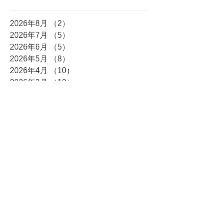
2026年8月
（2）
2件の記事
2026年7月
（5）
5件の記事
2026年6月
（5）
5件の記事
2026年5月
（8）
8件の記事
2026年4月
（10）
10件の記事
2026年3月
（12）
12件の記事
2026年2月
（10）
10件の記事
2026年1月
（6）
6件の記事
2025年12月
（5）
5件の記事
2025年11月
（3）
3件の記事
2025年10月
（8）
8件の記事
2025年9月
（4）
4件の記事
2025年8月
（3）
3件の記事
2025年7月
（4）
4件の記事
2025年6月
（7）
7件の記事
2025年5月
（4）
4件の記事
2025年4月
（6）
6件の記事