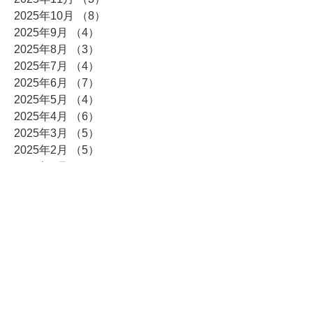
2025年10月
（8）
8件の記事
2025年9月
（4）
4件の記事
2025年8月
（3）
3件の記事
2025年7月
（4）
4件の記事
2025年6月
（7）
7件の記事
2025年5月
（4）
4件の記事
2025年4月
（6）
6件の記事
2025年3月
（5）
5件の記事
2025年2月
（5）
5件の記事
2025年1月
（14）
14件の記事
2024年12月
（15）
15件の記事
2024年11月
（2）
2件の記事
2024年10月
（4）
4件の記事
2024年9月
（4）
4件の記事
2024年8月
（4）
4件の記事
2024年7月
（5）
5件の記事
2024年6月
（3）
3件の記事
2024年5月
（6）
6件の記事