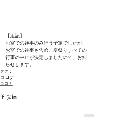
【追記】
お宮での神事のみ行う予定でしたが、
お宮での神事も含め、夏祭りすべての
行事の中止が決定しましたので、お知
らせします。
タグ：
コロナ
コロナ