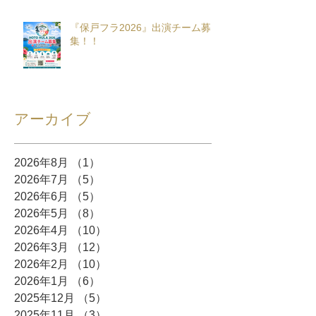
『保戸フラ2026』出演チーム募
集！！
アーカイブ
2026年8月
（1）
1件の記事
2026年7月
（5）
5件の記事
2026年6月
（5）
5件の記事
2026年5月
（8）
8件の記事
2026年4月
（10）
10件の記事
2026年3月
（12）
12件の記事
2026年2月
（10）
10件の記事
2026年1月
（6）
6件の記事
2025年12月
（5）
5件の記事
2025年11月
（3）
3件の記事