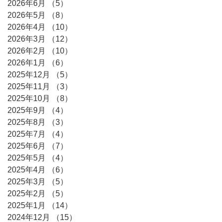
2026年6月
（5）
5件の記事
2026年5月
（8）
8件の記事
2026年4月
（10）
10件の記事
2026年3月
（12）
12件の記事
2026年2月
（10）
10件の記事
2026年1月
（6）
6件の記事
2025年12月
（5）
5件の記事
2025年11月
（3）
3件の記事
2025年10月
（8）
8件の記事
2025年9月
（4）
4件の記事
2025年8月
（3）
3件の記事
2025年7月
（4）
4件の記事
2025年6月
（7）
7件の記事
2025年5月
（4）
4件の記事
2025年4月
（6）
6件の記事
2025年3月
（5）
5件の記事
2025年2月
（5）
5件の記事
2025年1月
（14）
14件の記事
2024年12月
（15）
15件の記事