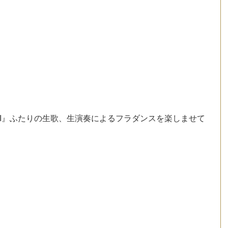
 KAI』ふたりの生歌、生演奏によるフラダンスを楽しませて