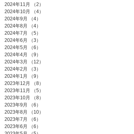
2024年11月
（2）
2件の記事
2024年10月
（4）
4件の記事
2024年9月
（4）
4件の記事
2024年8月
（4）
4件の記事
2024年7月
（5）
5件の記事
2024年6月
（3）
3件の記事
2024年5月
（6）
6件の記事
2024年4月
（9）
9件の記事
2024年3月
（12）
12件の記事
2024年2月
（3）
3件の記事
2024年1月
（9）
9件の記事
2023年12月
（8）
8件の記事
2023年11月
（5）
5件の記事
2023年10月
（8）
8件の記事
2023年9月
（6）
6件の記事
2023年8月
（10）
10件の記事
2023年7月
（6）
6件の記事
2023年6月
（6）
6件の記事
2023年5月
（5）
5件の記事