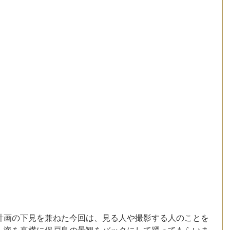
計画の下見を兼ねた今回は、見る人や撮影する人のことを