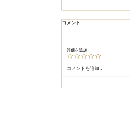
コメント
評価を追加
コメントを追加…