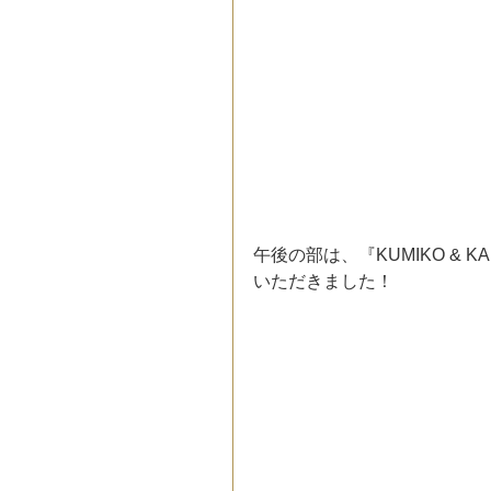
午後の部は、『KUMIKO &
いただきました！