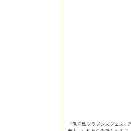
『保戸島フラダンスフェス』