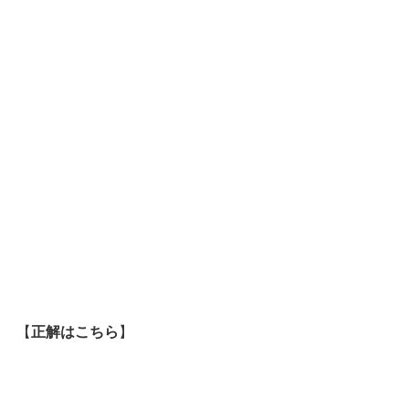
【
正解はこちら
】