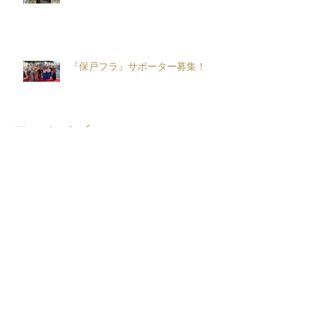
『保戸フラ』サポーター募集！
アーカイブ
2026年8月
（2）
2件の記事
2026年7月
（5）
5件の記事
2026年6月
（5）
5件の記事
2026年5月
（8）
8件の記事
2026年4月
（10）
10件の記事
2026年3月
（12）
12件の記事
2026年2月
（10）
10件の記事
2026年1月
（6）
6件の記事
2025年12月
（5）
5件の記事