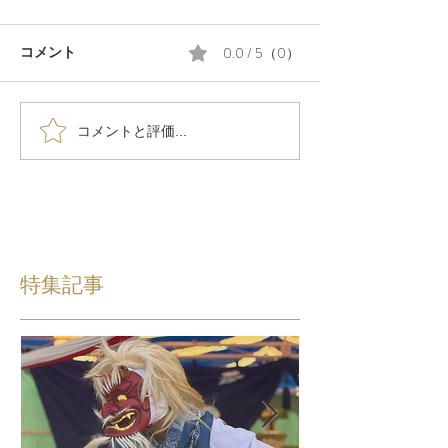
0.0 / 5（0）
コメント
コメントと評価...
特集記事