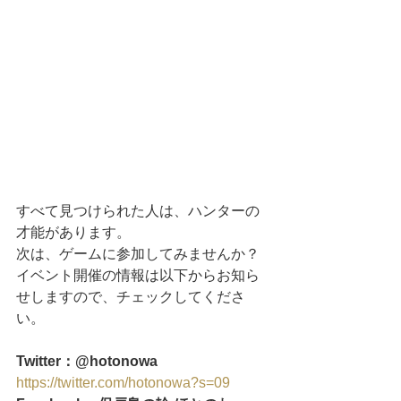
すべて見つけられた人は、ハンターの
才能があります。
次は、ゲームに参加してみませんか？
イベント開催の情報は以下からお知ら
せしますので、チェックしてくださ
い。
Twitter：@hotonowa
https://twitter.com/hotonowa?s=09