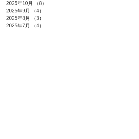
2025年10月
（8）
8件の記事
2025年9月
（4）
4件の記事
2025年8月
（3）
3件の記事
2025年7月
（4）
4件の記事
2025年6月
（7）
7件の記事
2025年5月
（4）
4件の記事
2025年4月
（6）
6件の記事
2025年3月
（5）
5件の記事
2025年2月
（5）
5件の記事
2025年1月
（14）
14件の記事
2024年12月
（15）
15件の記事
2024年11月
（2）
2件の記事
2024年10月
（4）
4件の記事
2024年9月
（4）
4件の記事
2024年8月
（4）
4件の記事
2024年7月
（5）
5件の記事
2024年6月
（3）
3件の記事
2024年5月
（6）
6件の記事
2024年4月
（9）
9件の記事