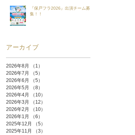
『保戸フラ2026』出演チーム募
集！！
アーカイブ
2026年8月
（1）
1件の記事
2026年7月
（5）
5件の記事
2026年6月
（5）
5件の記事
2026年5月
（8）
8件の記事
2026年4月
（10）
10件の記事
2026年3月
（12）
12件の記事
2026年2月
（10）
10件の記事
2026年1月
（6）
6件の記事
2025年12月
（5）
5件の記事
2025年11月
（3）
3件の記事