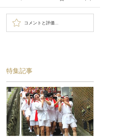
コメントと評価...
特集記事