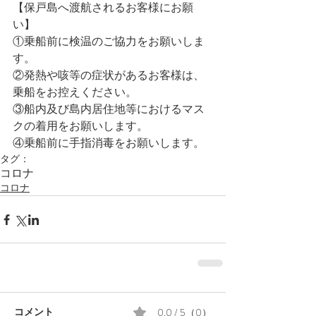
【保戸島へ渡航されるお客様にお願
い】
①乗船前に検温のご協力をお願いしま
す。
②発熱や咳等の症状があるお客様は、
乗船をお控えください。
③船内及び島内居住地等におけるマス
クの着用をお願いします。
④乗船前に手指消毒をお願いします。 
タグ：
コロナ
コロナ
0.0 / 5（0）
コメント