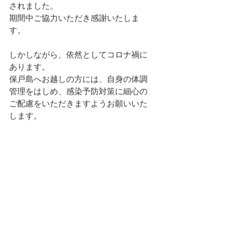
されました。
期間中ご協力いただき感謝いたしま
す。
しかしながら、依然としてコロナ禍に
あります。
保戸島へお越しの方には、自身の体調
管理をはしめ、感染予防対策に細心の
ご配慮をいただきますようお願いいた
します。