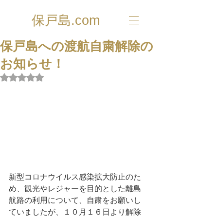
保戸島.com
保戸島への渡航自粛解除の
お知らせ！
5つ星のうちNaNと評価されています。
新型コロナウイルス感染拡大防止のた
め、観光やレジャーを目的とした離島
航路の利用について、自粛をお願いし
ていましたが、１０月１６日より解除