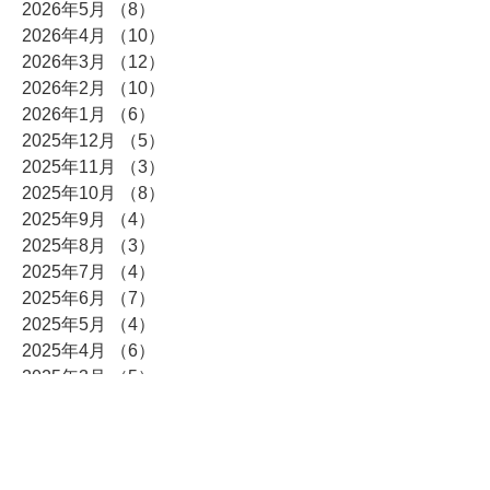
2026年5月
（8）
8件の記事
2026年4月
（10）
10件の記事
2026年3月
（12）
12件の記事
2026年2月
（10）
10件の記事
2026年1月
（6）
6件の記事
2025年12月
（5）
5件の記事
2025年11月
（3）
3件の記事
2025年10月
（8）
8件の記事
2025年9月
（4）
4件の記事
2025年8月
（3）
3件の記事
2025年7月
（4）
4件の記事
2025年6月
（7）
7件の記事
2025年5月
（4）
4件の記事
2025年4月
（6）
6件の記事
2025年3月
（5）
5件の記事
2025年2月
（5）
5件の記事
2025年1月
（14）
14件の記事
2024年12月
（15）
15件の記事
2024年11月
（2）
2件の記事