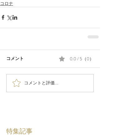
コロナ
0.0 / 5（0）
コメント
コメントと評価...
特集記事