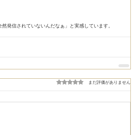
全然発信されていないんだなぁ」と実感しています。
5つ星のうち0と評価されています。
まだ評価がありません