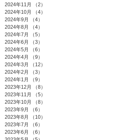
2024年11月
（2）
2件の記事
2024年10月
（4）
4件の記事
2024年9月
（4）
4件の記事
2024年8月
（4）
4件の記事
2024年7月
（5）
5件の記事
2024年6月
（3）
3件の記事
2024年5月
（6）
6件の記事
2024年4月
（9）
9件の記事
2024年3月
（12）
12件の記事
2024年2月
（3）
3件の記事
2024年1月
（9）
9件の記事
2023年12月
（8）
8件の記事
2023年11月
（5）
5件の記事
2023年10月
（8）
8件の記事
2023年9月
（6）
6件の記事
2023年8月
（10）
10件の記事
2023年7月
（6）
6件の記事
2023年6月
（6）
6件の記事
2023年5月
（5）
5件の記事