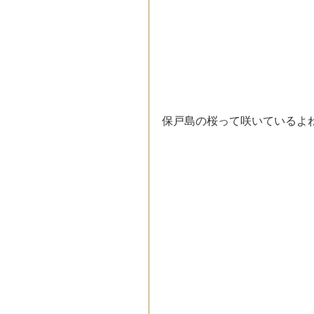
保戸島の桜って咲いているよ