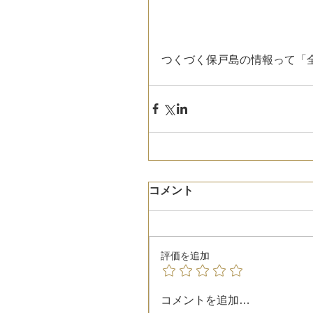
つくづく保戸島の情報って「
コメント
評価を追加
コメントを追加…