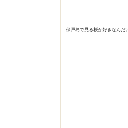
保戸島で見る桜が好きなんだ