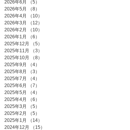
2026年6月
（5）
5件の記事
2026年5月
（8）
8件の記事
2026年4月
（10）
10件の記事
2026年3月
（12）
12件の記事
2026年2月
（10）
10件の記事
2026年1月
（6）
6件の記事
2025年12月
（5）
5件の記事
2025年11月
（3）
3件の記事
2025年10月
（8）
8件の記事
2025年9月
（4）
4件の記事
2025年8月
（3）
3件の記事
2025年7月
（4）
4件の記事
2025年6月
（7）
7件の記事
2025年5月
（4）
4件の記事
2025年4月
（6）
6件の記事
2025年3月
（5）
5件の記事
2025年2月
（5）
5件の記事
2025年1月
（14）
14件の記事
2024年12月
（15）
15件の記事