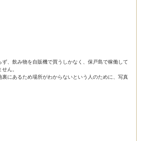
らず、飲み物を自販機で買うしかなく、保戸島で稼働して
ません。
地裏にあるため場所がわからないという人のために、写真