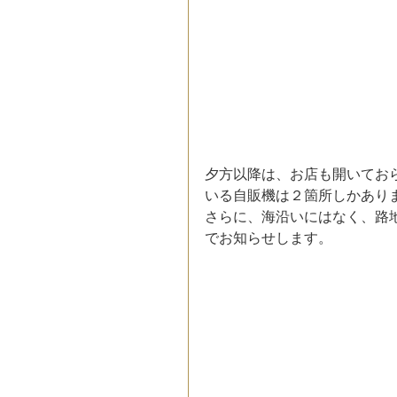
夕方以降は、お店も開いてお
いる自販機は２箇所しかあり
さらに、海沿いにはなく、路
でお知らせします。