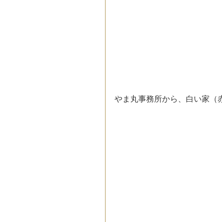
やま丸事務所から、白い家（