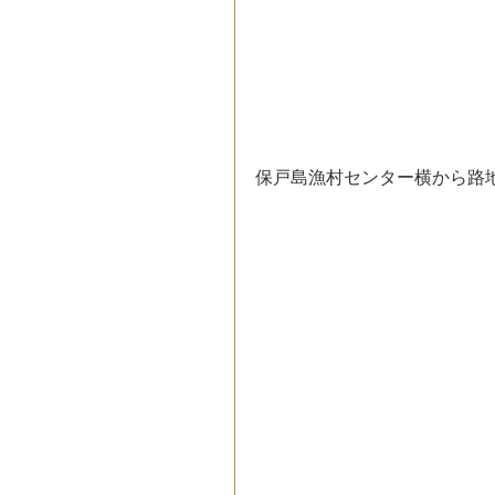
保戸島漁村センター横から路