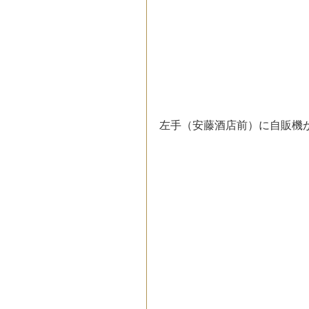
左手（安藤酒店前）に自販機