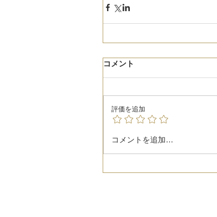
コメント
評価を追加
コメントを追加…