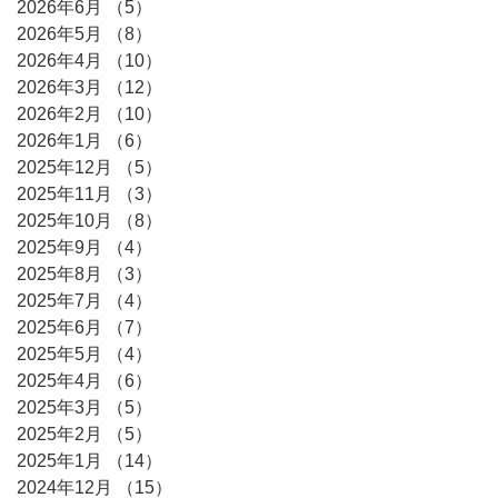
2026年6月
（5）
5件の記事
2026年5月
（8）
8件の記事
2026年4月
（10）
10件の記事
2026年3月
（12）
12件の記事
2026年2月
（10）
10件の記事
2026年1月
（6）
6件の記事
2025年12月
（5）
5件の記事
2025年11月
（3）
3件の記事
2025年10月
（8）
8件の記事
2025年9月
（4）
4件の記事
2025年8月
（3）
3件の記事
2025年7月
（4）
4件の記事
2025年6月
（7）
7件の記事
2025年5月
（4）
4件の記事
2025年4月
（6）
6件の記事
2025年3月
（5）
5件の記事
2025年2月
（5）
5件の記事
2025年1月
（14）
14件の記事
2024年12月
（15）
15件の記事