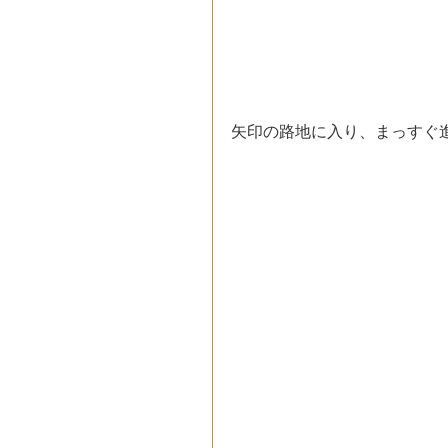
矢印の路地に入り、まっすぐ