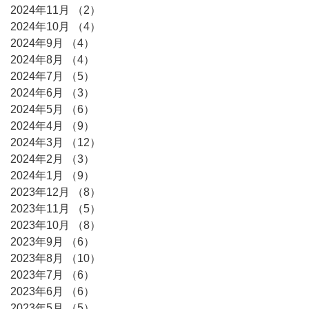
2024年11月
（2）
2件の記事
2024年10月
（4）
4件の記事
2024年9月
（4）
4件の記事
2024年8月
（4）
4件の記事
2024年7月
（5）
5件の記事
2024年6月
（3）
3件の記事
2024年5月
（6）
6件の記事
2024年4月
（9）
9件の記事
2024年3月
（12）
12件の記事
2024年2月
（3）
3件の記事
2024年1月
（9）
9件の記事
2023年12月
（8）
8件の記事
2023年11月
（5）
5件の記事
2023年10月
（8）
8件の記事
2023年9月
（6）
6件の記事
2023年8月
（10）
10件の記事
2023年7月
（6）
6件の記事
2023年6月
（6）
6件の記事
2023年5月
（5）
5件の記事