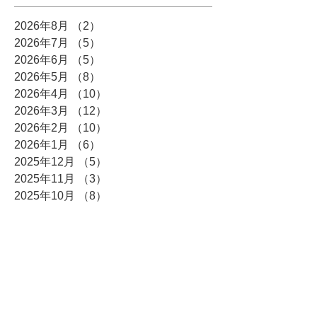
2026年8月
（2）
2件の記事
2026年7月
（5）
5件の記事
2026年6月
（5）
5件の記事
2026年5月
（8）
8件の記事
2026年4月
（10）
10件の記事
2026年3月
（12）
12件の記事
2026年2月
（10）
10件の記事
2026年1月
（6）
6件の記事
2025年12月
（5）
5件の記事
2025年11月
（3）
3件の記事
2025年10月
（8）
8件の記事
2025年9月
（4）
4件の記事
2025年8月
（3）
3件の記事
2025年7月
（4）
4件の記事
2025年6月
（7）
7件の記事
2025年5月
（4）
4件の記事
2025年4月
（6）
6件の記事
2025年3月
（5）
5件の記事