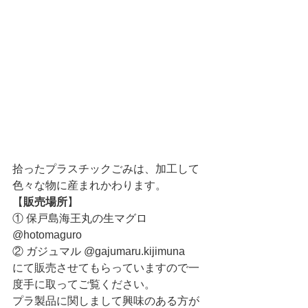
拾ったプラスチックごみは、加工して
色々な物に産まれかわります。
【
販売場所
】
① 保戸島海王丸の生マグロ 
@hotomaguro
② ガジュマル @gajumaru.kijimuna
にて販売させてもらっていますので一
度手に取ってご覧ください。
プラ製品に関しまして興味のある方が