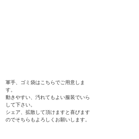
軍手、ゴミ袋はこちらでご用意しま
す。
動きやすい、汚れてもよい服装でいら
して下さい。
シェア、拡散して頂けますと喜びます
のでそちらもよろしくお願いします。