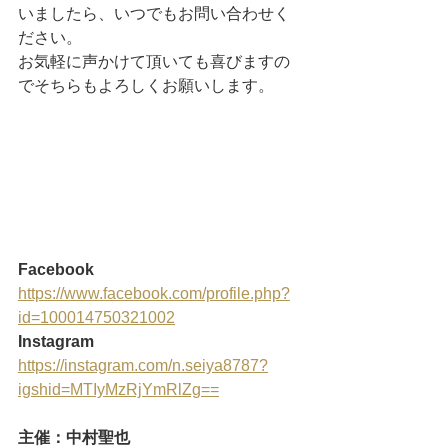
いましたら、いつでもお問い合わせく
ださい。
お気軽に声かけて頂いても喜びますの
でそちらもよろしくお願いします。
Facebook
https://www.facebook.com/profile.php?
id=100014750321002
Instagram
https://instagram.com/n.seiya8787?
igshid=MTIyMzRjYmRlZg==
主催：中村聖也