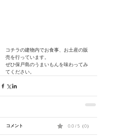
コチラの建物内でお食事、お土産の販
売を行っています。
ぜひ保戸島のうまいもんを味わってみ
てください。
0.0 / 5（0）
コメント