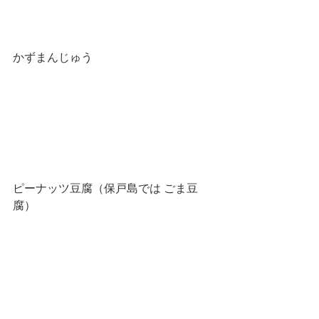
かずまんじゅう
ピーナッツ豆腐（保戸島では ごま豆
腐）