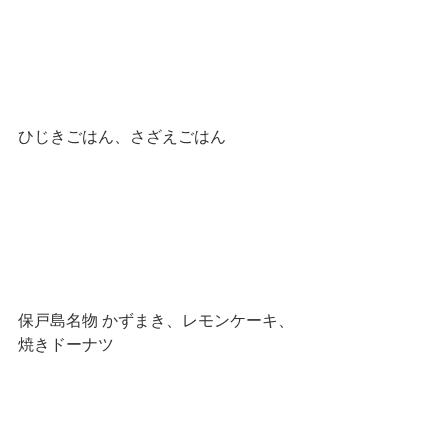
ひじきごはん、さざえごはん
保戸島名物 かずまき、レモンケーキ、
焼きドーナツ