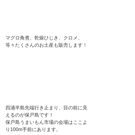
マグロ角煮、乾燥ひじき、クロメ、
等々たくさんのお土産も販売します！
四浦半島先端行き止まり、目の前に見
えるのが保戸島です！
保戸島うまいもん市場の会場はここよ
り100m手前にあります。