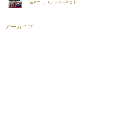
『保戸フラ』サポーター募集！
アーカイブ
2026年8月
（2）
2件の記事
2026年7月
（5）
5件の記事
2026年6月
（5）
5件の記事
2026年5月
（8）
8件の記事
2026年4月
（10）
10件の記事
2026年3月
（12）
12件の記事
2026年2月
（10）
10件の記事
2026年1月
（6）
6件の記事
2025年12月
（5）
5件の記事
2025年11月
（3）
3件の記事
2025年10月
（8）
8件の記事
2025年9月
（4）
4件の記事