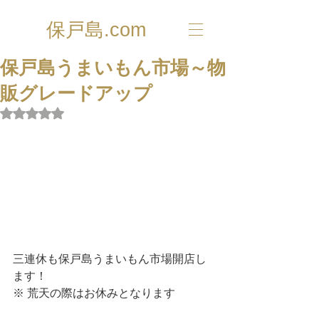
保戸島.com
保戸島うまいもん市場～物
販グレードアップ
5つ星のうちNaNと評価されています。
三連休も保戸島うまいもん市場開店し
ます！
※ 荒天の際はお休みとなります