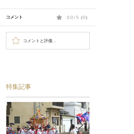
0.0 / 5（0）
コメント
コメントと評価...
特集記事