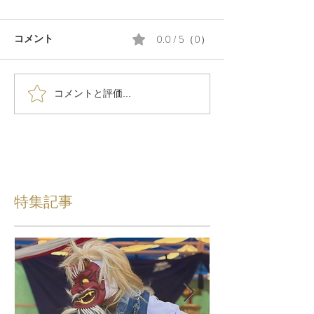
0.0 / 5（0）
コメント
コメントと評価...
特集記事