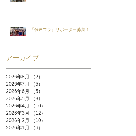
『保戸フラ』サポーター募集！
アーカイブ
2026年8月
（2）
2件の記事
2026年7月
（5）
5件の記事
2026年6月
（5）
5件の記事
2026年5月
（8）
8件の記事
2026年4月
（10）
10件の記事
2026年3月
（12）
12件の記事
2026年2月
（10）
10件の記事
2026年1月
（6）
6件の記事
2025年12月
（5）
5件の記事