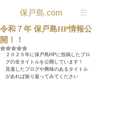
保戸島.com
令和７年 保戸島HP情報公
開！！
5つ星のうちNaNと評価されています。
２０２５年に保戸島HPに投稿したブロ
グの全タイトルを公開しています！
見逃したブログや興味のあるタイトル
があれば振り返ってみてください