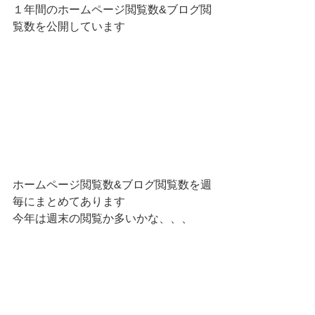
１年間のホームページ閲覧数&ブログ閲
覧数を公開しています
ホームページ閲覧数&ブログ閲覧数を週
毎にまとめてあります
今年は週末の閲覧か多いかな、、、