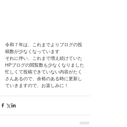
令和７年は、これまでよりブログの投
稿数が少なくなっています
それに伴い、これまで増え続けていた
HPブログの閲覧数も少なくなりました
忙しくて投稿できていない内容がたく
さんあるので、余裕のある時に更新し
ていきますので、お楽しみに！