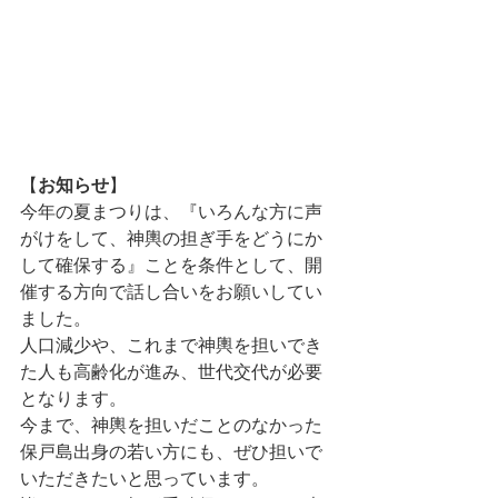
【
お知らせ
】
今年の夏まつりは、『いろんな方に声
がけをして、神輿の担ぎ手をどうにか
して確保する』ことを条件として、開
催する方向で話し合いをお願いしてい
ました。
人口減少や、これまで神輿を担いでき
た人も高齢化が進み、世代交代が必要
となります。
今まで、神輿を担いだことのなかった
保戸島出身の若い方にも、ぜひ担いで
いただきたいと思っています。