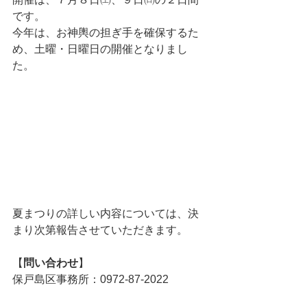
です。
今年は、お神輿の担ぎ手を確保するた
め、土曜・日曜日の開催となりまし
た。
夏まつりの詳しい内容については、決
まり次第報告させていただきます。
【
問い合わせ
】
保戸島区事務所：0972-87-2022