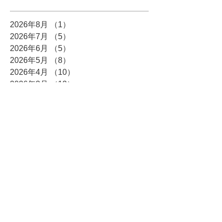
2026年8月
（1）
1件の記事
2026年7月
（5）
5件の記事
2026年6月
（5）
5件の記事
2026年5月
（8）
8件の記事
2026年4月
（10）
10件の記事
2026年3月
（12）
12件の記事
2026年2月
（10）
10件の記事
2026年1月
（6）
6件の記事
2025年12月
（5）
5件の記事
2025年11月
（3）
3件の記事
2025年10月
（8）
8件の記事
2025年9月
（4）
4件の記事
2025年8月
（3）
3件の記事
2025年7月
（4）
4件の記事
2025年6月
（7）
7件の記事
2025年5月
（4）
4件の記事
2025年4月
（6）
6件の記事