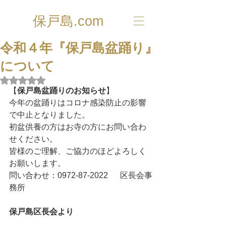
保戸島.com
令和４年『保戸島盆踊り』
について
5つ星のうちNaNと評価されています。
【
保戸島盆踊りのお知らせ
】
今年の盆踊りはコロナ感染防止の影響
で中止となりました。
初盆供養の方はお寺の方にお問い合わ
せください。
皆様のご理解、ご協力のほどよろしく
お願いします。
問い合わせ：0972-87-2022  　区長会事
務所
保戸島区長会より