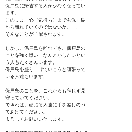
保戸島に帰省する人が少なくなってい
ます。
このまま、心（気持ち）までも保戸島
から離れていくのではないか、、、
そんなことが心配されます。
しかし、保戸島を離れても、保戸島の
ことを強く思い、なんとかしたいとい
う人もたくさんいます。
保戸島を盛り上げていこうと頑張って
いる人達もいます。
保戸島のことを、これからも忘れず見
守っていてください。
できれば、頑張る人達に手を差しのべ
てあげてください。
よろしくお願いいたします。