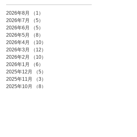
2026年8月
（1）
1件の記事
2026年7月
（5）
5件の記事
2026年6月
（5）
5件の記事
2026年5月
（8）
8件の記事
2026年4月
（10）
10件の記事
2026年3月
（12）
12件の記事
2026年2月
（10）
10件の記事
2026年1月
（6）
6件の記事
2025年12月
（5）
5件の記事
2025年11月
（3）
3件の記事
2025年10月
（8）
8件の記事
2025年9月
（4）
4件の記事
2025年8月
（3）
3件の記事
2025年7月
（4）
4件の記事
2025年6月
（7）
7件の記事
2025年5月
（4）
4件の記事
2025年4月
（6）
6件の記事