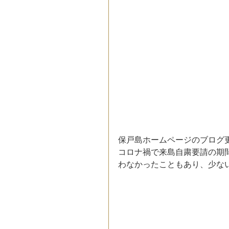
保戸島ホームページのブログ
コロナ禍で来島自粛要請の期
わなかったこともあり、少な