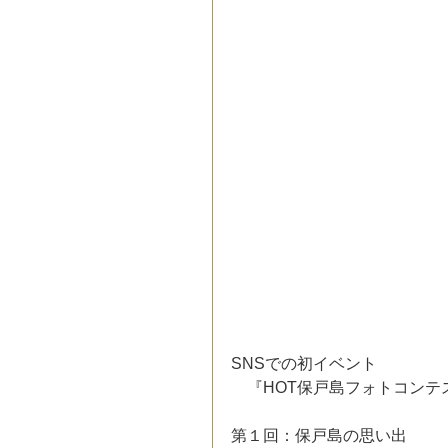
SNSでの初イベント
　『HOT保戸島フォトコンテ
第１回：保戸島の思い出