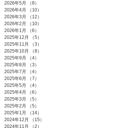
2026年5月
（8）
8件の記事
2026年4月
（10）
10件の記事
2026年3月
（12）
12件の記事
2026年2月
（10）
10件の記事
2026年1月
（6）
6件の記事
2025年12月
（5）
5件の記事
2025年11月
（3）
3件の記事
2025年10月
（8）
8件の記事
2025年9月
（4）
4件の記事
2025年8月
（3）
3件の記事
2025年7月
（4）
4件の記事
2025年6月
（7）
7件の記事
2025年5月
（4）
4件の記事
2025年4月
（6）
6件の記事
2025年3月
（5）
5件の記事
2025年2月
（5）
5件の記事
2025年1月
（14）
14件の記事
2024年12月
（15）
15件の記事
2024年11月
（2）
2件の記事