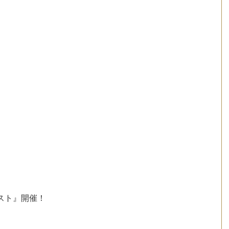
スト』開催！