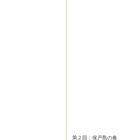
第２回：保戸島の春