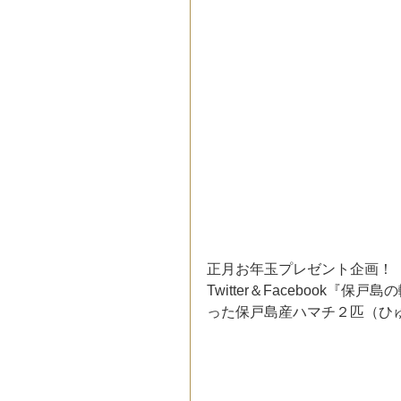
正月お年玉プレゼント企画！
Twitter＆Facebook
った保戸島産ハマチ２匹（ひゅ