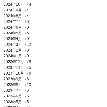
2024年10月
（4）
4件の記事
2024年9月
（4）
4件の記事
2024年8月
（4）
4件の記事
2024年7月
（5）
5件の記事
2024年6月
（3）
3件の記事
2024年5月
（6）
6件の記事
2024年4月
（9）
9件の記事
2024年3月
（12）
12件の記事
2024年2月
（3）
3件の記事
2024年1月
（9）
9件の記事
2023年12月
（8）
8件の記事
2023年11月
（5）
5件の記事
2023年10月
（8）
8件の記事
2023年9月
（6）
6件の記事
2023年8月
（10）
10件の記事
2023年7月
（6）
6件の記事
2023年6月
（6）
6件の記事
2023年5月
（5）
5件の記事