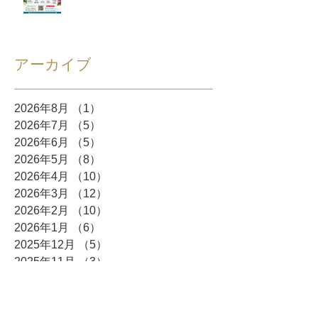
アーカイブ
2026年8月
（1）
1件の記事
2026年7月
（5）
5件の記事
2026年6月
（5）
5件の記事
2026年5月
（8）
8件の記事
2026年4月
（10）
10件の記事
2026年3月
（12）
12件の記事
2026年2月
（10）
10件の記事
2026年1月
（6）
6件の記事
2025年12月
（5）
5件の記事
2025年11月
（3）
3件の記事
2025年10月
（8）
8件の記事
2025年9月
（4）
4件の記事
2025年8月
（3）
3件の記事