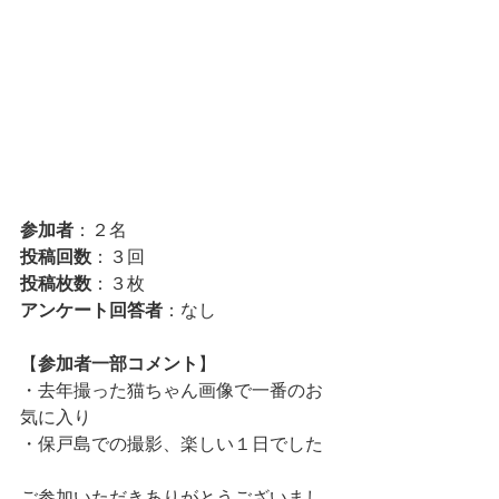
参加者
：２名
投稿回数
：３回
投稿枚数
：３枚
アンケート回答者
：なし
【
参加者一部コメント
】
・去年撮った猫ちゃん画像で一番のお
気に入り
・保戸島での撮影、楽しい１日でした
ご参加いただきありがとうございまし