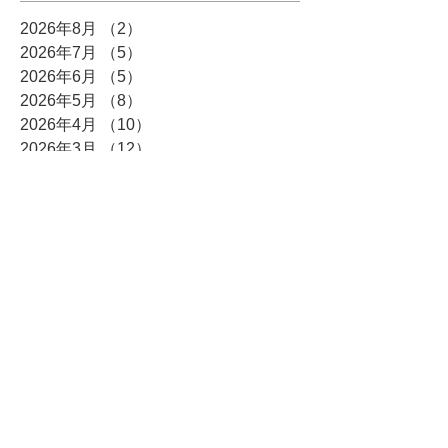
2026年8月
（2）
2件の記事
2026年7月
（5）
5件の記事
2026年6月
（5）
5件の記事
2026年5月
（8）
8件の記事
2026年4月
（10）
10件の記事
2026年3月
（12）
12件の記事
2026年2月
（10）
10件の記事
2026年1月
（6）
6件の記事
2025年12月
（5）
5件の記事
2025年11月
（3）
3件の記事
2025年10月
（8）
8件の記事
2025年9月
（4）
4件の記事
2025年8月
（3）
3件の記事
2025年7月
（4）
4件の記事
2025年6月
（7）
7件の記事
2025年5月
（4）
4件の記事
2025年4月
（6）
6件の記事
2025年3月
（5）
5件の記事