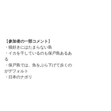
【
参加者の一部コメント
】
・猫好きにはたまらない島
・イカを干しているのも保戸島あるあ
る
・保戸島では、魚をぶら下げて歩くの
がデフォルト
・日本のナポリ