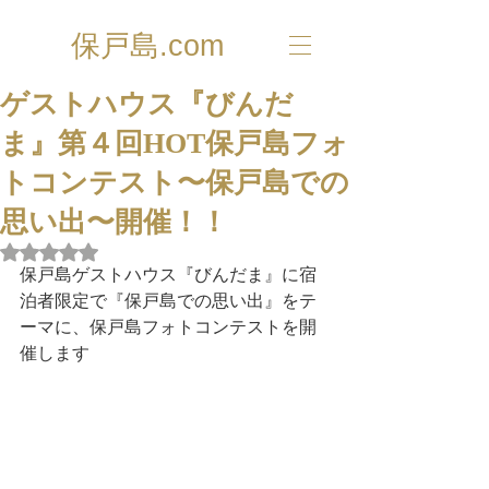
保戸島.com
ゲストハウス『びんだ
ま』第４回HOT保戸島フォ
トコンテスト〜保戸島での
思い出〜開催！！
5つ星のうちNaNと評価されています。
保戸島ゲストハウス『びんだま』に宿
泊者限定で『保戸島での思い出』をテ
ーマに、保戸島フォトコンテストを開
催します