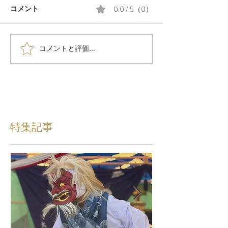
0.0 / 5（0）
コメント
コメントと評価...
特集記事