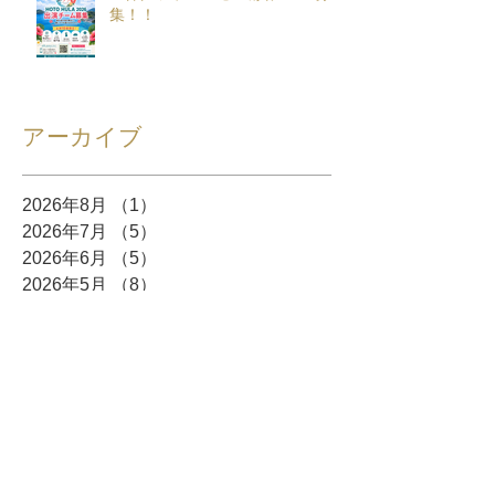
集！！
アーカイブ
2026年8月
（1）
1件の記事
2026年7月
（5）
5件の記事
2026年6月
（5）
5件の記事
2026年5月
（8）
8件の記事
2026年4月
（10）
10件の記事
2026年3月
（12）
12件の記事
2026年2月
（10）
10件の記事
2026年1月
（6）
6件の記事
2025年12月
（5）
5件の記事
2025年11月
（3）
3件の記事
2025年10月
（8）
8件の記事