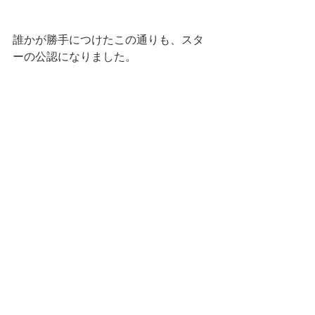
誰かが勝手につけたこの通りも、スタ
ーの公認になりました。