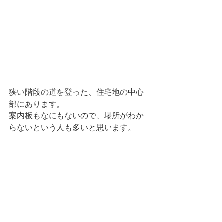
狭い階段の道を登った、住宅地の中心
部にあります。
案内板もなにもないので、場所がわか
らないという人も多いと思います。