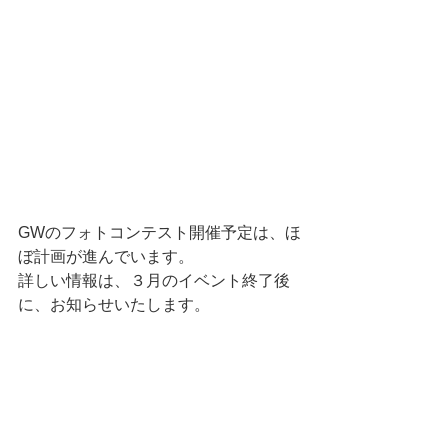
GWのフォトコンテスト開催予定は、ほ
ぼ計画が進んでいます。
詳しい情報は、３月のイベント終了後
に、お知らせいたします。