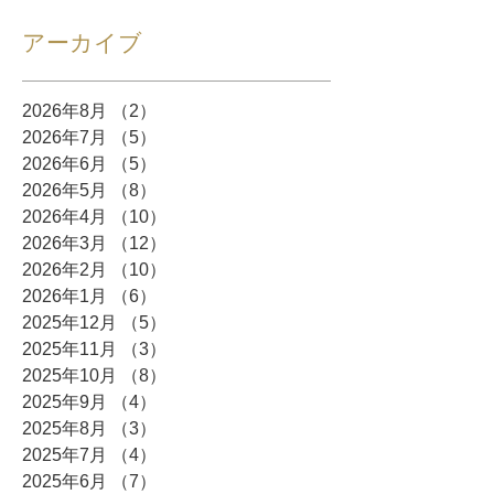
アーカイブ
2026年8月
（2）
2件の記事
2026年7月
（5）
5件の記事
2026年6月
（5）
5件の記事
2026年5月
（8）
8件の記事
2026年4月
（10）
10件の記事
2026年3月
（12）
12件の記事
2026年2月
（10）
10件の記事
2026年1月
（6）
6件の記事
2025年12月
（5）
5件の記事
2025年11月
（3）
3件の記事
2025年10月
（8）
8件の記事
2025年9月
（4）
4件の記事
2025年8月
（3）
3件の記事
2025年7月
（4）
4件の記事
2025年6月
（7）
7件の記事