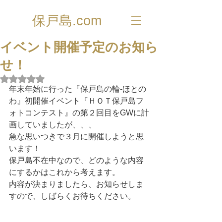
保戸島.com
イベント開催予定のお知ら
せ！
5つ星のうちNaNと評価されています。
年末年始に行った『保戸島の輪-ほとの
わ』初開催イベント『ＨＯＴ保戸島フ
ォトコンテスト』の第２回目をGWに計
画していましたが、、、
急な思いつきで３月に開催しようと思
います！
保戸島不在中なので、どのような内容
にするかはこれから考えます。
内容が決まりましたら、お知らせしま
すので、しばらくお待ちください。