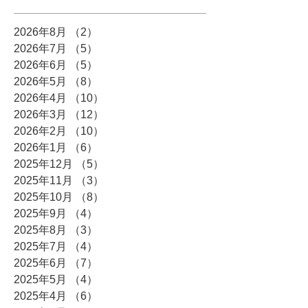
2026年8月
（2）
2件の記事
2026年7月
（5）
5件の記事
2026年6月
（5）
5件の記事
2026年5月
（8）
8件の記事
2026年4月
（10）
10件の記事
2026年3月
（12）
12件の記事
2026年2月
（10）
10件の記事
2026年1月
（6）
6件の記事
2025年12月
（5）
5件の記事
2025年11月
（3）
3件の記事
2025年10月
（8）
8件の記事
2025年9月
（4）
4件の記事
2025年8月
（3）
3件の記事
2025年7月
（4）
4件の記事
2025年6月
（7）
7件の記事
2025年5月
（4）
4件の記事
2025年4月
（6）
6件の記事