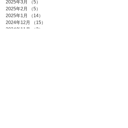
2025年3月
（5）
5件の記事
2025年2月
（5）
5件の記事
2025年1月
（14）
14件の記事
2024年12月
（15）
15件の記事
2024年11月
（2）
2件の記事
2024年10月
（4）
4件の記事
2024年9月
（4）
4件の記事
2024年8月
（4）
4件の記事
2024年7月
（5）
5件の記事
2024年6月
（3）
3件の記事
2024年5月
（6）
6件の記事
2024年4月
（9）
9件の記事
2024年3月
（12）
12件の記事
2024年2月
（3）
3件の記事
2024年1月
（9）
9件の記事
2023年12月
（8）
8件の記事
2023年11月
（5）
5件の記事
2023年10月
（8）
8件の記事
2023年9月
（6）
6件の記事