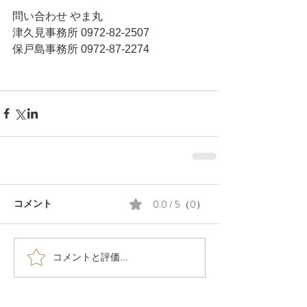
問い合わせ やま丸
津久見事務所 0972-82-2507
保戸島事務所 0972-87-2274
0.0 / 5（0）
コメント
コメントと評価...