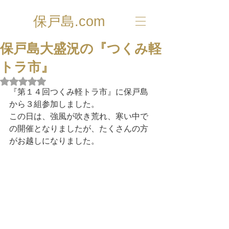
保戸島.com
保戸島大盛況の『つくみ軽
トラ市』
5つ星のうちNaNと評価されています。
『第１４回つくみ軽トラ市』に保戸島
から３組参加しました。
この日は、強風が吹き荒れ、寒い中で
の開催となりましたが、たくさんの方
がお越しになりました。