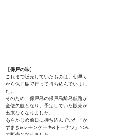
【
保戸の味
】
これまで販売していたものは、朝早く
から保戸島で作って持ち込んでいまし
た。
そのため、保戸島の保戸島離島航路が
全便欠航となり、予定していた販売が
出来なくなりました。
あらかじめ前日に持ち込んでいた『か
ずまき&レモンケーキ&ドーナツ』のみ
の販売となりました。