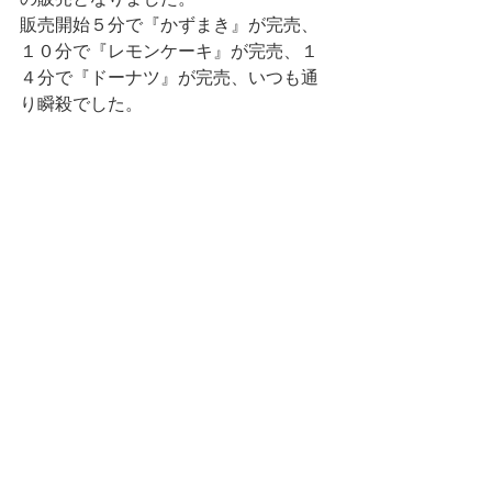
販売開始５分で『かずまき』が完売、
１０分で『レモンケーキ』が完売、１
４分で『ドーナツ』が完売、いつも通
り瞬殺でした。