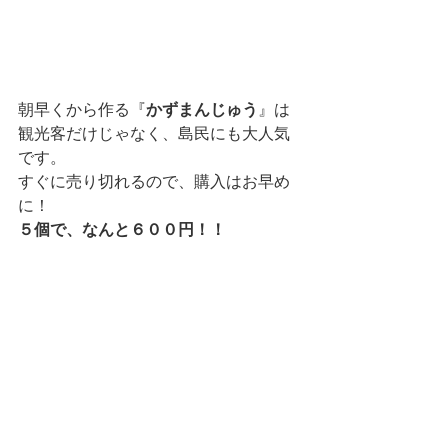
朝早くから作る『
かずまんじゅう
』は
観光客だけじゃなく、島民にも大人気
です。
すぐに売り切れるので、購入はお早め
に！
５個で、なんと６００円！！