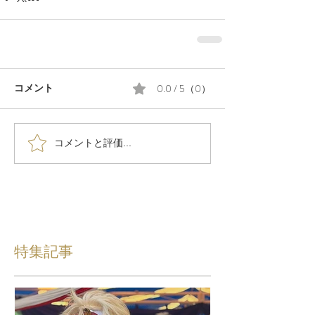
0.0 / 5（0）
コメント
コメントと評価...
特集記事