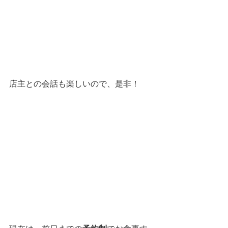
店主との会話も楽しいので、是非！