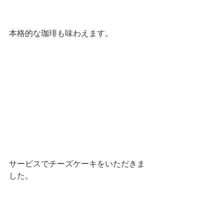
本格的な珈琲も味わえます。
サービスでチーズケーキをいただきま
した。