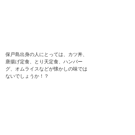
保戸島出身の人にとっては、カツ丼、
唐揚げ定食、とり天定食、ハンバー
グ、オムライスなどが懐かしの味では
ないでしょうか！？