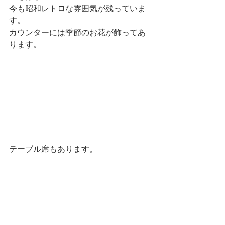
今も昭和レトロな雰囲気が残っていま
す。
カウンターには季節のお花が飾ってあ
ります。
テーブル席もあります。