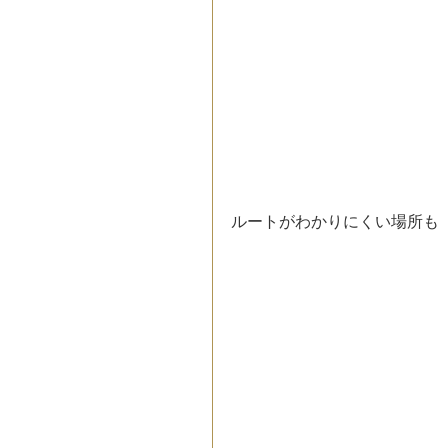
ルートがわかりにくい場所も