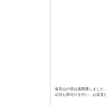
遠見山の登山道開通しました
山頂も草刈りを行い、お花見