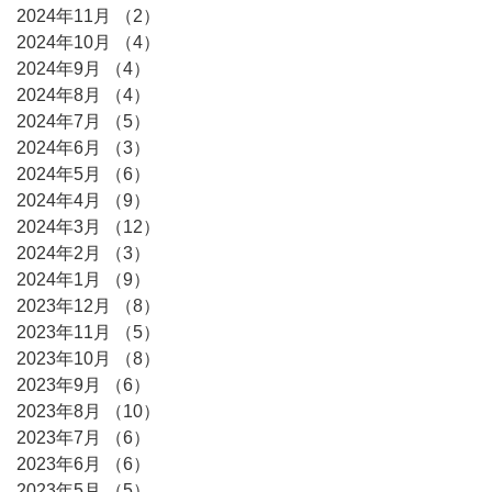
2024年11月
（2）
2件の記事
2024年10月
（4）
4件の記事
2024年9月
（4）
4件の記事
2024年8月
（4）
4件の記事
2024年7月
（5）
5件の記事
2024年6月
（3）
3件の記事
2024年5月
（6）
6件の記事
2024年4月
（9）
9件の記事
2024年3月
（12）
12件の記事
2024年2月
（3）
3件の記事
2024年1月
（9）
9件の記事
2023年12月
（8）
8件の記事
2023年11月
（5）
5件の記事
2023年10月
（8）
8件の記事
2023年9月
（6）
6件の記事
2023年8月
（10）
10件の記事
2023年7月
（6）
6件の記事
2023年6月
（6）
6件の記事
2023年5月
（5）
5件の記事