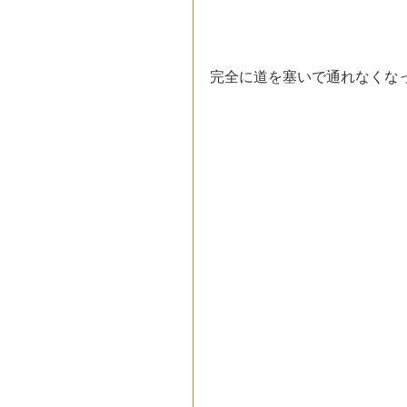
完全に道を塞いで通れなくな