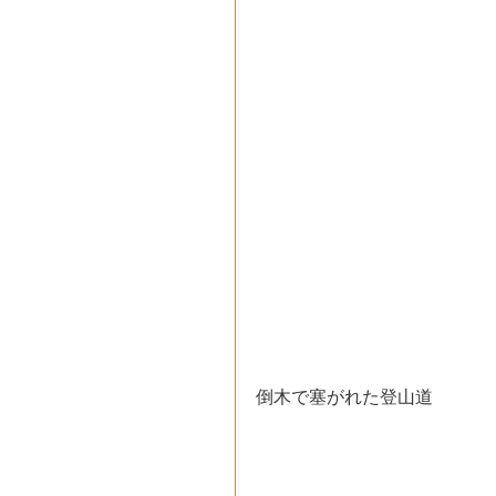
倒木で塞がれた登山道