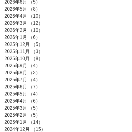
2026年6月
（5）
5件の記事
2026年5月
（8）
8件の記事
2026年4月
（10）
10件の記事
2026年3月
（12）
12件の記事
2026年2月
（10）
10件の記事
2026年1月
（6）
6件の記事
2025年12月
（5）
5件の記事
2025年11月
（3）
3件の記事
2025年10月
（8）
8件の記事
2025年9月
（4）
4件の記事
2025年8月
（3）
3件の記事
2025年7月
（4）
4件の記事
2025年6月
（7）
7件の記事
2025年5月
（4）
4件の記事
2025年4月
（6）
6件の記事
2025年3月
（5）
5件の記事
2025年2月
（5）
5件の記事
2025年1月
（14）
14件の記事
2024年12月
（15）
15件の記事