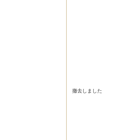
撤去しました