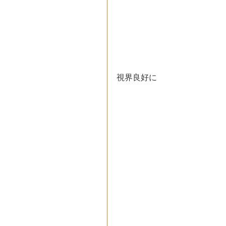
視界良好に