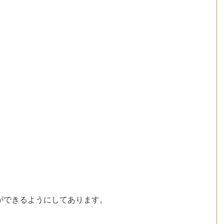
。
ができるようにしてあります。