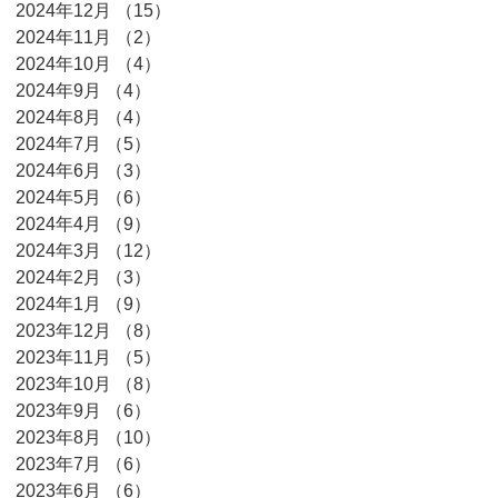
2024年12月
（15）
15件の記事
2024年11月
（2）
2件の記事
2024年10月
（4）
4件の記事
2024年9月
（4）
4件の記事
2024年8月
（4）
4件の記事
2024年7月
（5）
5件の記事
2024年6月
（3）
3件の記事
2024年5月
（6）
6件の記事
2024年4月
（9）
9件の記事
2024年3月
（12）
12件の記事
2024年2月
（3）
3件の記事
2024年1月
（9）
9件の記事
2023年12月
（8）
8件の記事
2023年11月
（5）
5件の記事
2023年10月
（8）
8件の記事
2023年9月
（6）
6件の記事
2023年8月
（10）
10件の記事
2023年7月
（6）
6件の記事
2023年6月
（6）
6件の記事