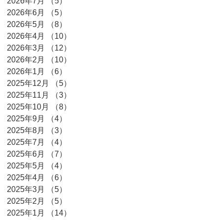
2026年7月
（5）
5件の記事
2026年6月
（5）
5件の記事
2026年5月
（8）
8件の記事
2026年4月
（10）
10件の記事
開
2026年3月
（12）
12件の記事
2026年2月
（10）
10件の記事
2026年1月
（6）
6件の記事
2025年12月
（5）
5件の記事
2025年11月
（3）
3件の記事
2025年10月
（8）
8件の記事
2025年9月
（4）
4件の記事
2025年8月
（3）
3件の記事
2025年7月
（4）
4件の記事
2025年6月
（7）
7件の記事
2025年5月
（4）
4件の記事
2025年4月
（6）
6件の記事
2025年3月
（5）
5件の記事
2025年2月
（5）
5件の記事
2025年1月
（14）
14件の記事