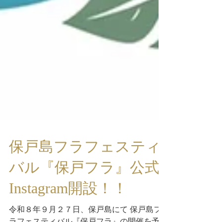
保戸島フラフェスティ
バル『保戸フラ』公式